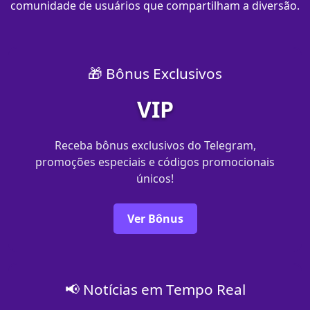
comunidade de usuários que compartilham a diversão.
🎁 Bônus Exclusivos
VIP
Receba bônus exclusivos do Telegram,
promoções especiais e códigos promocionais
únicos!
Ver Bônus
📢 Notícias em Tempo Real