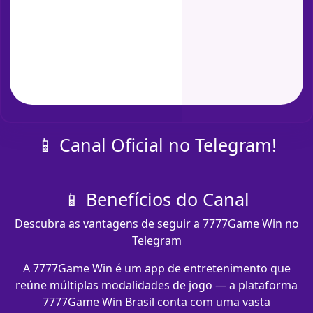
📱 Canal Oficial no Telegram!
📱 Benefícios do Canal
Descubra as vantagens de seguir a 7777Game Win no
Telegram
A 7777Game Win é um app de entretenimento que
reúne múltiplas modalidades de jogo — a plataforma
7777Game Win Brasil conta com uma vasta