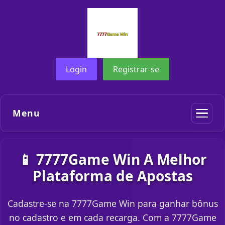
Login
Registrar-se
Menu
📱 7777Game Win A Melhor
Plataforma de Apostas
Cadastre-se na 7777Game Win para ganhar bônus
no cadastro e em cada recarga. Com a 7777Game