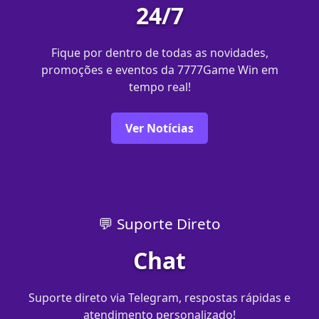
24/7
Fique por dentro de todas as novidades,
promoções e eventos da 7777Game Win em
tempo real!
Ver Notícias
💬 Suporte Direto
Chat
Suporte direto via Telegram, respostas rápidas e
atendimento personalizado!