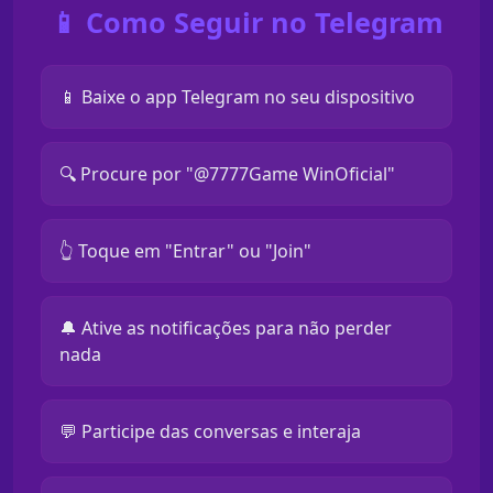
📱 Como Seguir no Telegram
📱 Baixe o app Telegram no seu dispositivo
🔍 Procure por "@7777Game WinOficial"
👆 Toque em "Entrar" ou "Join"
🔔 Ative as notificações para não perder
nada
💬 Participe das conversas e interaja