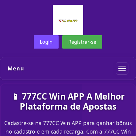
Login
Registrar-se
Menu
📱 777CC Win APP A Melhor
Plataforma de Apostas
Cadastre-se na 777CC Win APP para ganhar bônus
no cadastro e em cada recarga. Com a 777CC Win