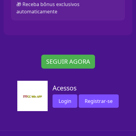
🎁 Receba bônus exclusivos
automaticamente
SEGUIR AGORA
Acessos
Login
Registrar-se