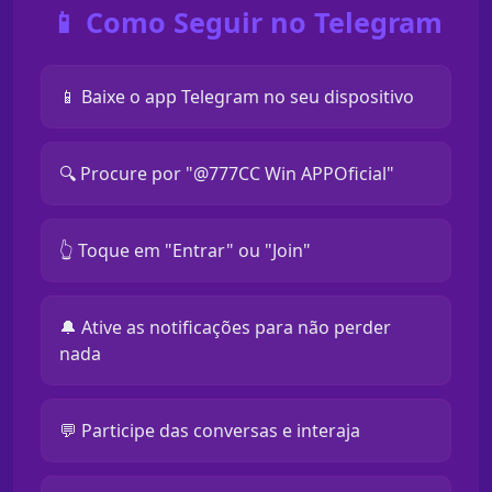
📱 Como Seguir no Telegram
📱 Baixe o app Telegram no seu dispositivo
🔍 Procure por "@777CC Win APPOficial"
👆 Toque em "Entrar" ou "Join"
🔔 Ative as notificações para não perder
nada
💬 Participe das conversas e interaja