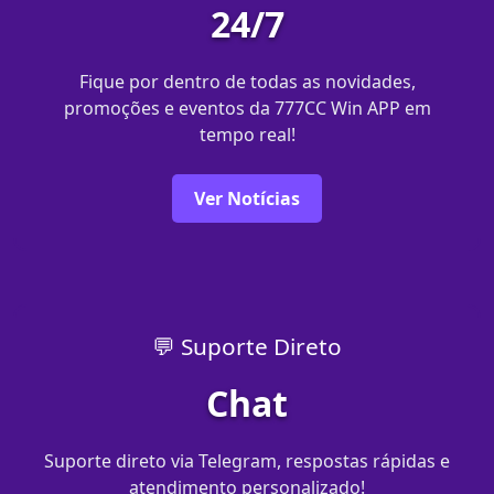
24/7
Fique por dentro de todas as novidades,
promoções e eventos da 777CC Win APP em
tempo real!
Ver Notícias
💬 Suporte Direto
Chat
Suporte direto via Telegram, respostas rápidas e
atendimento personalizado!