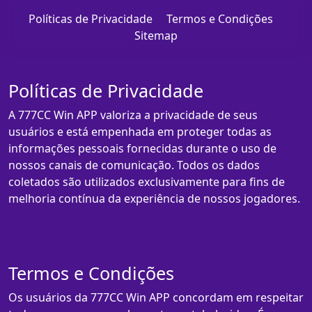
Políticas de Privacidade
Termos e Condições
Sitemap
Políticas de Privacidade
A 777CC Win APP valoriza a privacidade de seus
usuários e está empenhada em proteger todas as
informações pessoais fornecidas durante o uso de
nossos canais de comunicação. Todos os dados
coletados são utilizados exclusivamente para fins de
melhoria contínua da experiência de nossos jogadores.
Termos e Condições
Os usuários da 777CC Win APP concordam em respeitar