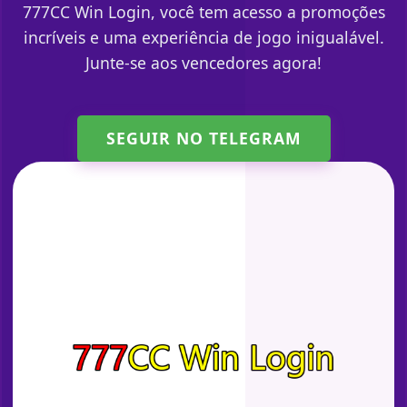
777CC Win Login, você tem acesso a promoções
incríveis e uma experiência de jogo inigualável.
Junte-se aos vencedores agora!
SEGUIR NO TELEGRAM