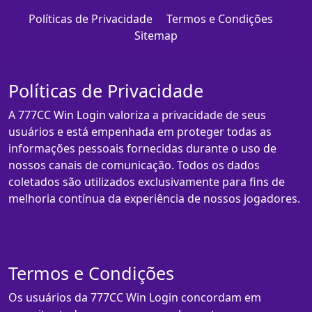
Políticas de Privacidade
Termos e Condições
Sitemap
Políticas de Privacidade
A 777CC Win Login valoriza a privacidade de seus
usuários e está empenhada em proteger todas as
informações pessoais fornecidas durante o uso de
nossos canais de comunicação. Todos os dados
coletados são utilizados exclusivamente para fins de
melhoria contínua da experiência de nossos jogadores.
Termos e Condições
Os usuários da 777CC Win Login concordam em