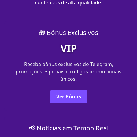
conteúdos de alta qualidade.
🎁 Bônus Exclusivos
VIP
Receba bônus exclusivos do Telegram,
promoções especiais e códigos promocionais
únicos!
Ver Bônus
📢 Notícias em Tempo Real