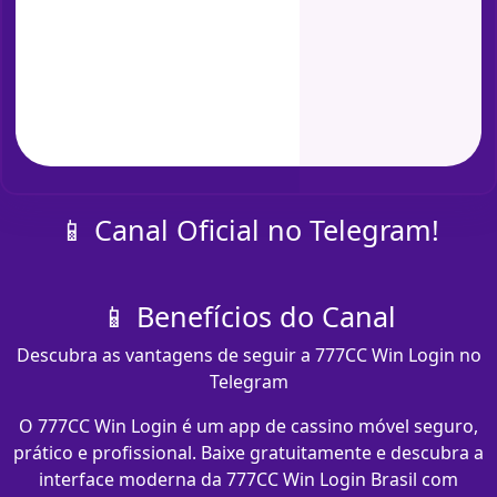
📱 Canal Oficial no Telegram!
📱 Benefícios do Canal
Descubra as vantagens de seguir a 777CC Win Login no
Telegram
O 777CC Win Login é um app de cassino móvel seguro,
prático e profissional. Baixe gratuitamente e descubra a
interface moderna da 777CC Win Login Brasil com