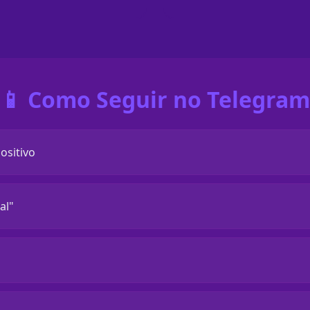
📱 Como Seguir no Telegram
ositivo
al"