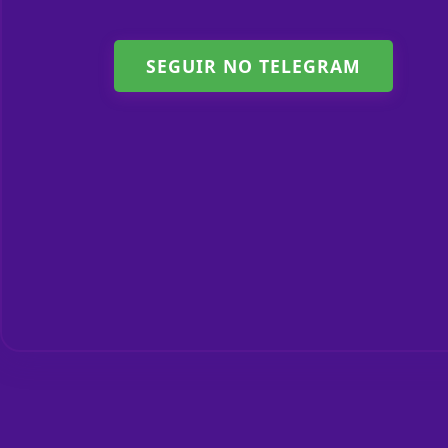
SEGUIR NO TELEGRAM