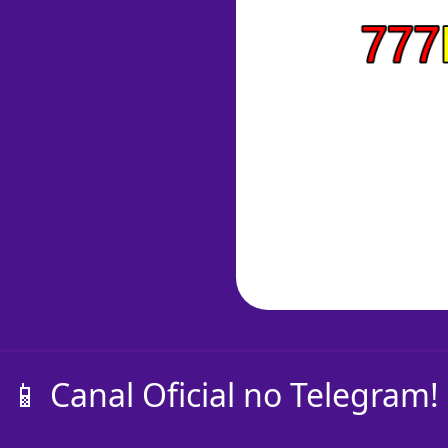
📱 Canal Oficial no Telegram!