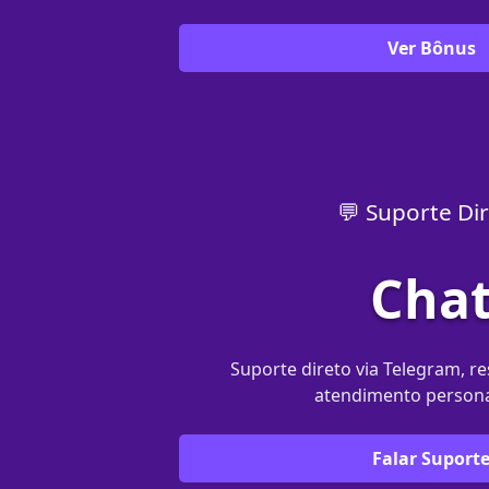
Ver Bônus
💬 Suporte Di
Cha
Suporte direto via Telegram, r
atendimento persona
Falar Suport