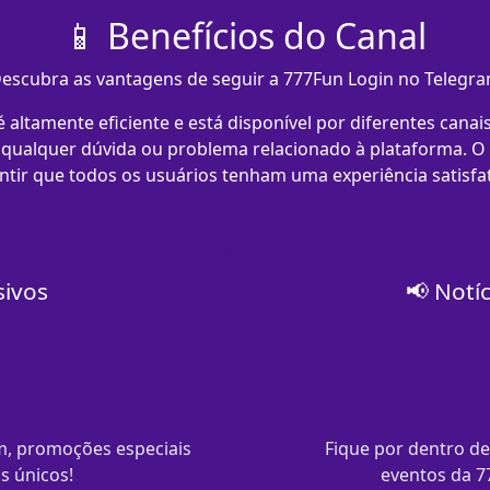
📱 Benefícios do Canal
escubra as vantagens de seguir a 777Fun Login no Telegr
é altamente eficiente e está disponível por diferentes cana
er qualquer dúvida ou problema relacionado à plataforma. O 
ntir que todos os usuários tenham uma experiência satisfat
sivos
📢 Notí
m, promoções especiais
Fique por dentro d
s únicos!
eventos da 7