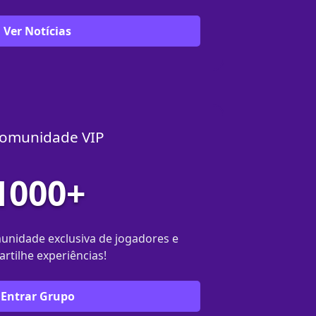
Ver Notícias
Comunidade VIP
1000+
unidade exclusiva de jogadores e
rtilhe experiências!
Entrar Grupo