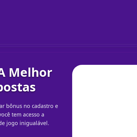
 A Melhor
postas
ar bônus no cadastro e
você tem acesso a
e jogo inigualável.