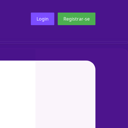
Login
Registrar-se