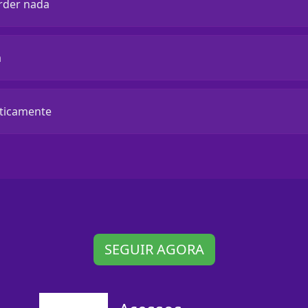
erder nada
a
aticamente
SEGUIR AGORA