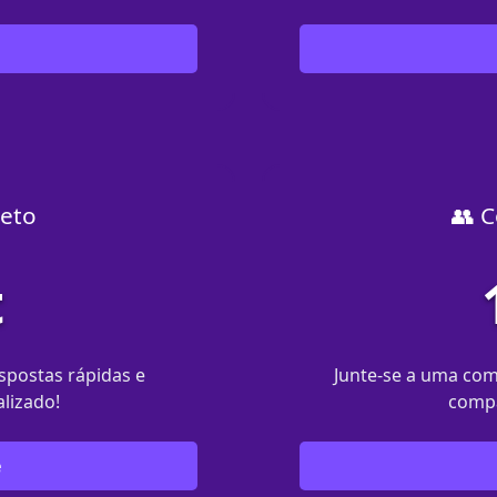
reto
👥 
t
espostas rápidas e
Junte-se a uma com
lizado!
compa
e