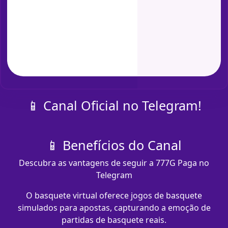
📱 Canal Oficial no Telegram!
📱 Benefícios do Canal
Descubra as vantagens de seguir a 777G Paga no
Telegram
O basquete virtual oferece jogos de basquete
simulados para apostas, capturando a emoção de
partidas de basquete reais.