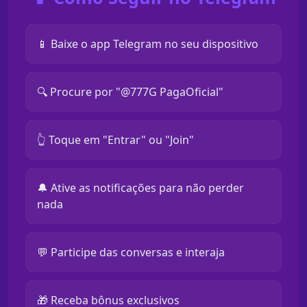
📱 Baixe o app Telegram no seu dispositivo
🔍 Procure por "@777G PagaOficial"
👆 Toque em "Entrar" ou "Join"
🔔 Ative as notificações para não perder
nada
💬 Participe das conversas e interaja
🎁 Receba bônus exclusivos