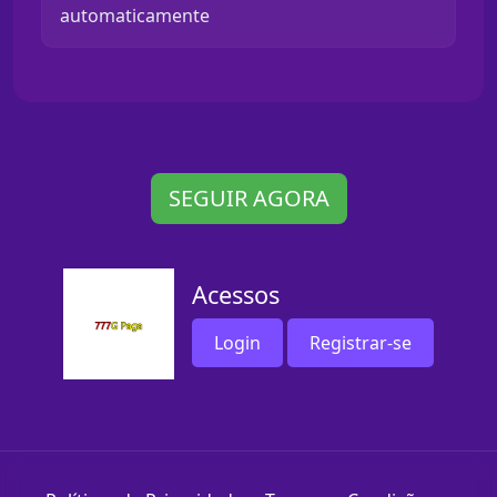
automaticamente
SEGUIR AGORA
Acessos
Login
Registrar-se