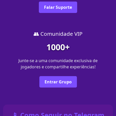
Falar Suporte
👥 Comunidade VIP
1000+
Junte-se a uma comunidade exclusiva de
jogadores e compartilhe experiências!
Entrar Grupo
📱 Como Seguir no Telegram