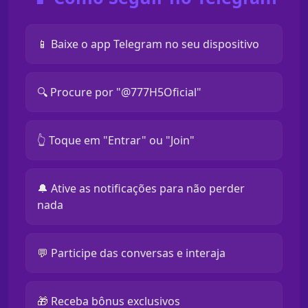
📱 Baixe o app Telegram no seu dispositivo
🔍 Procure por "@777H5Oficial"
👆 Toque em "Entrar" ou "Join"
🔔 Ative as notificações para não perder
nada
💬 Participe das conversas e interaja
🎁 Receba bônus exclusivos