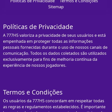
Políticas de Privacidade
Termos e Condições
Sitemap
Políticas de Privacidade
A 777H5 valoriza a privacidade de seus usuários e está
empenhada em proteger todas as informações
pessoais fornecidas durante o uso de nossos canais de
comunicação. Todos os dados coletados são utilizados
exclusivamente para fins de melhoria contínua da
experiência de nossos jogadores.
Termos e Condições
Os usuários da 777H5 concordam em respeitar todas
as regras e regulamentos estabelecidos. É importante