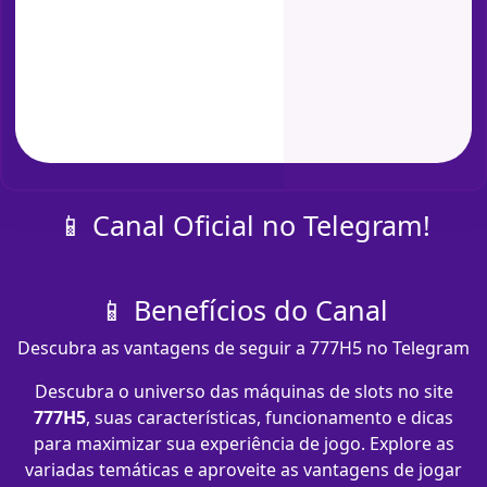
📱 Canal Oficial no Telegram!
📱 Benefícios do Canal
Descubra as vantagens de seguir a 777H5 no Telegram
Descubra o universo das máquinas de slots no site
777H5
, suas características, funcionamento e dicas
para maximizar sua experiência de jogo. Explore as
variadas temáticas e aproveite as vantagens de jogar