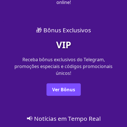
online!
🎁 Bônus Exclusivos
VIP
Receba bônus exclusivos do Telegram,
promoções especiais e códigos promocionais
únicos!
Ver Bônus
📢 Notícias em Tempo Real