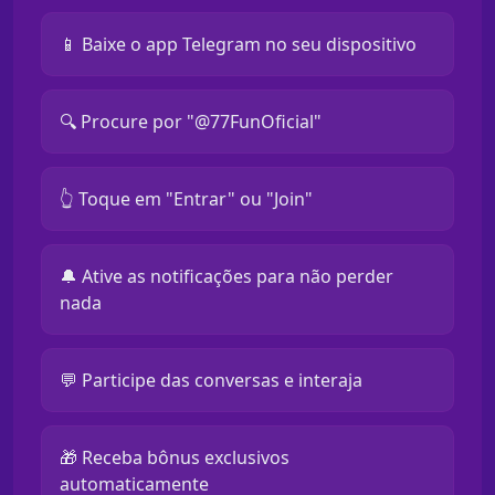
📱 Baixe o app Telegram no seu dispositivo
🔍 Procure por "@77FunOficial"
👆 Toque em "Entrar" ou "Join"
🔔 Ative as notificações para não perder
nada
💬 Participe das conversas e interaja
🎁 Receba bônus exclusivos
automaticamente