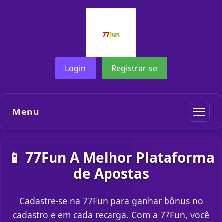
Login
Registrar-se
Menu
📱 77Fun A Melhor Plataforma
de Apostas
Cadastre-se na 77Fun para ganhar bônus no
cadastro e em cada recarga. Com a 77Fun, você