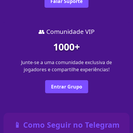
Falar Suporte
👥 Comunidade VIP
1000+
Junte-se a uma comunidade exclusiva de
jogadores e compartilhe experiências!
Entrar Grupo
📱 Como Seguir no Telegram