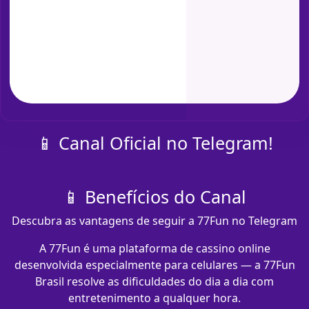
📱 Canal Oficial no Telegram!
📱 Benefícios do Canal
Descubra as vantagens de seguir a 77Fun no Telegram
A 77Fun é uma plataforma de cassino online
desenvolvida especialmente para celulares — a 77Fun
Brasil resolve as dificuldades do dia a dia com
entretenimento a qualquer hora.