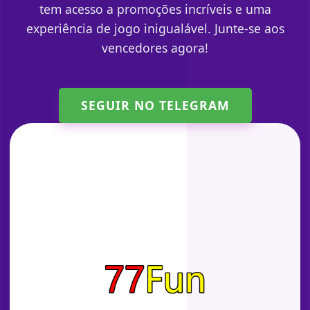
tem acesso a promoções incríveis e uma
experiência de jogo inigualável. Junte-se aos
vencedores agora!
SEGUIR NO TELEGRAM