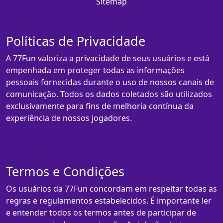
Sitemap
Políticas de Privacidade
A 77Fun valoriza a privacidade de seus usuários e está
empenhada em proteger todas as informações
pessoais fornecidas durante o uso de nossos canais de
comunicação. Todos os dados coletados são utilizados
exclusivamente para fins de melhoria contínua da
experiência de nossos jogadores.
Termos e Condições
Os usuários da 77Fun concordam em respeitar todas as
regras e regulamentos estabelecidos. É importante ler
e entender todos os termos antes de participar de