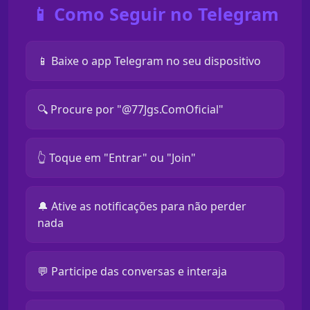
📱 Como Seguir no Telegram
📱 Baixe o app Telegram no seu dispositivo
🔍 Procure por "@77Jgs.ComOficial"
👆 Toque em "Entrar" ou "Join"
🔔 Ative as notificações para não perder
nada
💬 Participe das conversas e interaja