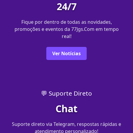
24/7
Fique por dentro de todas as novidades,
promoções e eventos da 77Jgs.Com em tempo
real!
Ver Notícias
💬 Suporte Direto
Chat
Suporte direto via Telegram, respostas rápidas e
atendimento personalizado!