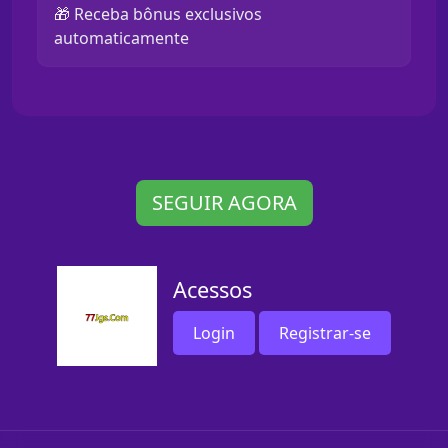
🎁 Receba bônus exclusivos
automaticamente
SEGUIR AGORA
Acessos
Login
Registrar-se