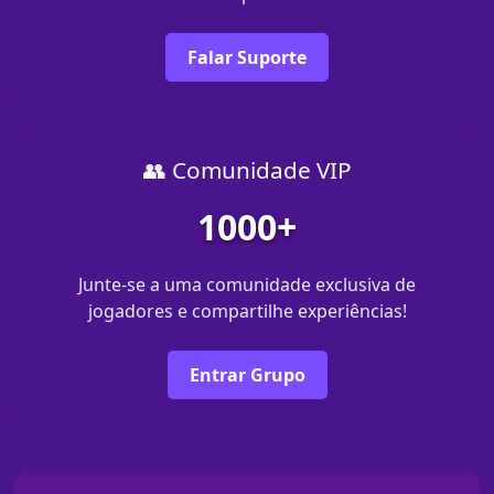
Falar Suporte
👥 Comunidade VIP
1000+
Junte-se a uma comunidade exclusiva de
jogadores e compartilhe experiências!
Entrar Grupo