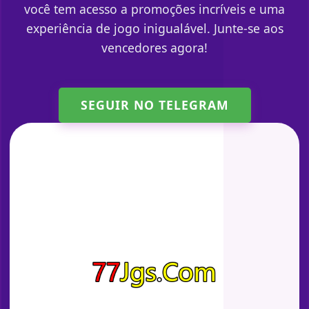
você tem acesso a promoções incríveis e uma
experiência de jogo inigualável. Junte-se aos
vencedores agora!
SEGUIR NO TELEGRAM