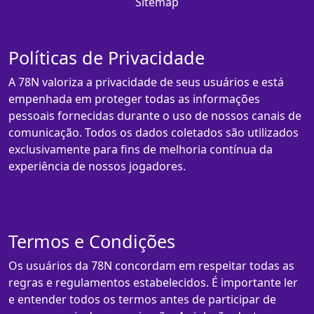
Sitemap
Políticas de Privacidade
A 78N valoriza a privacidade de seus usuários e está
empenhada em proteger todas as informações
pessoais fornecidas durante o uso de nossos canais de
comunicação. Todos os dados coletados são utilizados
exclusivamente para fins de melhoria contínua da
experiência de nossos jogadores.
Termos e Condições
Os usuários da 78N concordam em respeitar todas as
regras e regulamentos estabelecidos. É importante ler
e entender todos os termos antes de participar de