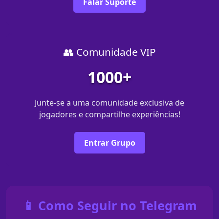
Falar Suporte
👥 Comunidade VIP
1000+
Junte-se a uma comunidade exclusiva de
jogadores e compartilhe experiências!
Entrar Grupo
📱 Como Seguir no Telegram