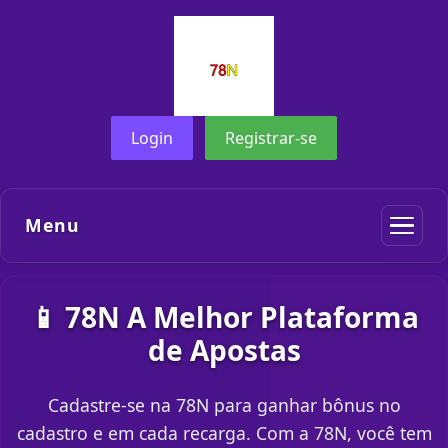
Login
Registrar-se
Menu
📱 78N A Melhor Plataforma
de Apostas
Cadastre-se na 78N para ganhar bônus no
cadastro e em cada recarga. Com a 78N, você tem