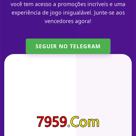
você tem acesso a promoções incríveis e uma
experiência de jogo inigualável. Junte-se aos
vencedores agora!
SEGUIR NO TELEGRAM