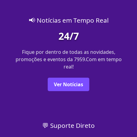
📢 Notícias em Tempo Real
24/7
Fique por dentro de todas as novidades,
promoções e eventos da 7959.Com em tempo
real!
Ver Notícias
💬 Suporte Direto