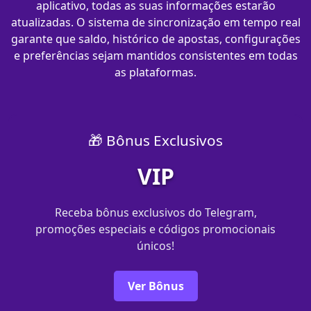
aplicativo, todas as suas informações estarão
atualizadas. O sistema de sincronização em tempo real
garante que saldo, histórico de apostas, configurações
e preferências sejam mantidos consistentes em todas
as plataformas.
🎁 Bônus Exclusivos
VIP
Receba bônus exclusivos do Telegram,
promoções especiais e códigos promocionais
únicos!
Ver Bônus