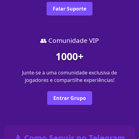
Falar Suporte
👥 Comunidade VIP
1000+
Junte-se a uma comunidade exclusiva de
jogadores e compartilhe experiências!
Entrar Grupo
📱 Como Seguir no Telegram