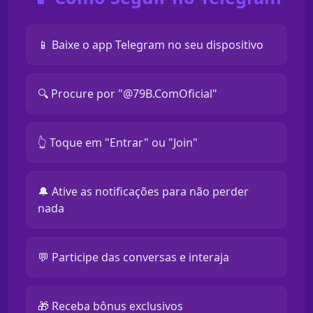
📱 Baixe o app Telegram no seu dispositivo
🔍 Procure por "@79B.ComOficial"
👆 Toque em "Entrar" ou "Join"
🔔 Ative as notificações para não perder
nada
💬 Participe das conversas e interaja
🎁 Receba bônus exclusivos