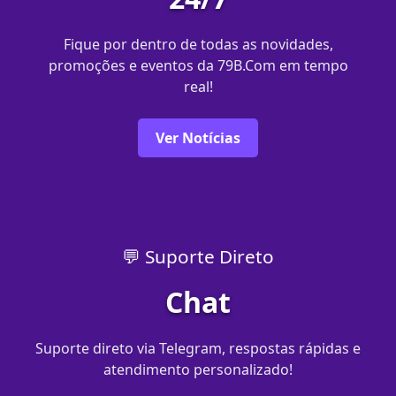
Fique por dentro de todas as novidades,
promoções e eventos da 79B.Com em tempo
real!
Ver Notícias
💬 Suporte Direto
Chat
Suporte direto via Telegram, respostas rápidas e
atendimento personalizado!