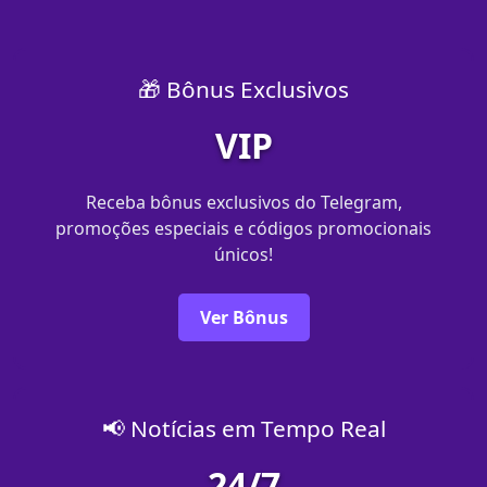
🎁 Bônus Exclusivos
VIP
Receba bônus exclusivos do Telegram,
promoções especiais e códigos promocionais
únicos!
Ver Bônus
📢 Notícias em Tempo Real
24/7