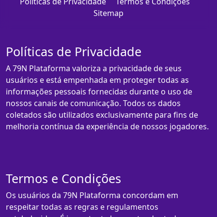
Políticas de Privacidade
Termos e Condições
Sitemap
Políticas de Privacidade
A 79N Plataforma valoriza a privacidade de seus
usuários e está empenhada em proteger todas as
informações pessoais fornecidas durante o uso de
nossos canais de comunicação. Todos os dados
coletados são utilizados exclusivamente para fins de
melhoria contínua da experiência de nossos jogadores.
Termos e Condições
Os usuários da 79N Plataforma concordam em
respeitar todas as regras e regulamentos