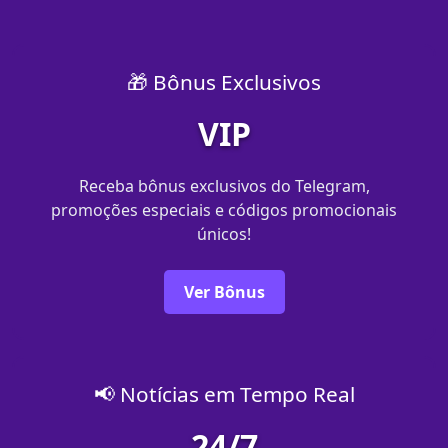
🎁 Bônus Exclusivos
VIP
Receba bônus exclusivos do Telegram,
promoções especiais e códigos promocionais
únicos!
Ver Bônus
📢 Notícias em Tempo Real
24/7