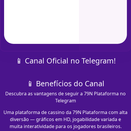
📱 Canal Oficial no Telegram!
📱 Benefícios do Canal
Descubra as vantagens de seguir a 79N Plataforma no
Telegram
Uma plataforma de cassino da 79N Plataforma com alta
diversão — gráficos em HD, jogabilidade variada e
muita interatividade para os jogadores brasileiros.