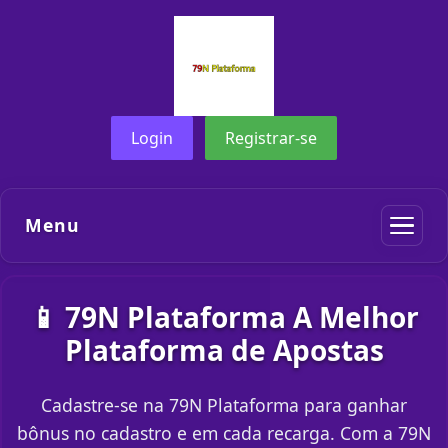
Login
Registrar-se
Menu
📱 79N Plataforma A Melhor
Plataforma de Apostas
Cadastre-se na 79N Plataforma para ganhar
bônus no cadastro e em cada recarga. Com a 79N