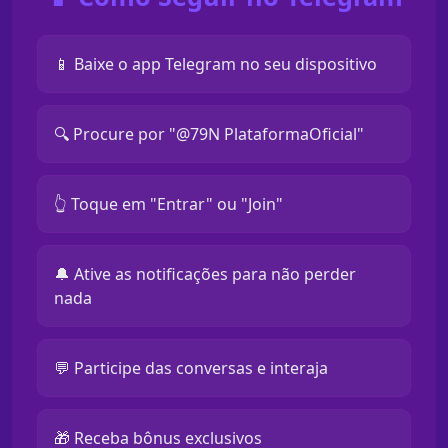
📱 Baixe o app Telegram no seu dispositivo
🔍 Procure por "@79N PlataformaOficial"
👆 Toque em "Entrar" ou "Join"
🔔 Ative as notificações para não perder
nada
💬 Participe das conversas e interaja
🎁 Receba bônus exclusivos