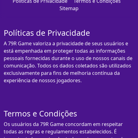
Políticas de Privacidade
Termos e Condições
Sitemap
Políticas de Privacidade
A 79R Game valoriza a privacidade de seus usuários e
está empenhada em proteger todas as informações
pessoais fornecidas durante o uso de nossos canais de
comunicação. Todos os dados coletados são utilizados
exclusivamente para fins de melhoria contínua da
experiência de nossos jogadores.
Termos e Condições
Os usuários da 79R Game concordam em respeitar
todas as regras e regulamentos estabelecidos. É