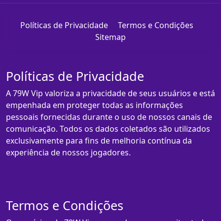
Políticas de Privacidade
Termos e Condições
Sitemap
Políticas de Privacidade
A 79W Vip valoriza a privacidade de seus usuários e está
empenhada em proteger todas as informações
pessoais fornecidas durante o uso de nossos canais de
comunicação. Todos os dados coletados são utilizados
exclusivamente para fins de melhoria contínua da
experiência de nossos jogadores.
Termos e Condições