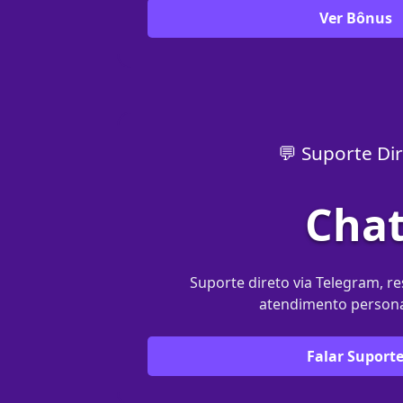
Ver Bônus
💬 Suporte Di
Cha
Suporte direto via Telegram, r
atendimento persona
Falar Suport