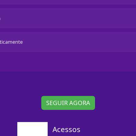
a
aticamente
SEGUIR AGORA
Acessos