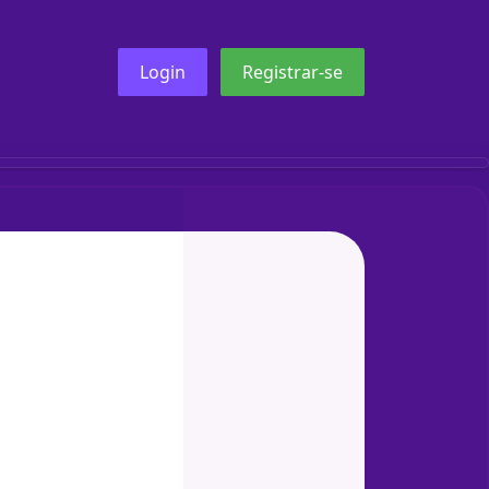
Login
Registrar-se