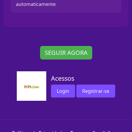
automaticamente
SEGUIR AGORA
Acessos
Login
Registrar-se