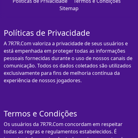
Políticas de Privacidade
Termos e Condições
Sitemap
Políticas de Privacidade
A 7R7R.Com valoriza a privacidade de seus usuários e
está empenhada em proteger todas as informações
pessoais fornecidas durante o uso de nossos canais de
comunicação. Todos os dados coletados são utilizados
exclusivamente para fins de melhoria contínua da
experiência de nossos jogadores.
Termos e Condições
Os usuários da 7R7R.Com concordam em respeitar
todas as regras e regulamentos estabelecidos. É