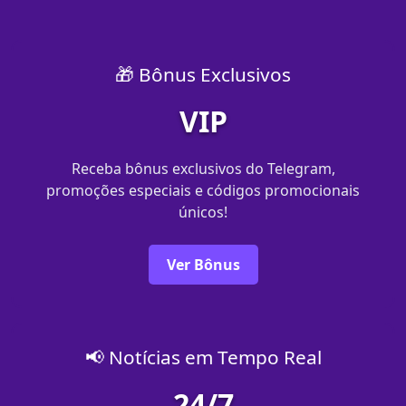
🎁 Bônus Exclusivos
VIP
Receba bônus exclusivos do Telegram,
promoções especiais e códigos promocionais
únicos!
Ver Bônus
📢 Notícias em Tempo Real
24/7