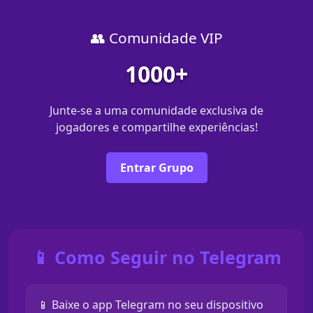
👥 Comunidade VIP
1000+
Junte-se a uma comunidade exclusiva de
jogadores e compartilhe experiências!
Entrar Grupo
📱 Como Seguir no Telegram
📱 Baixe o app Telegram no seu dispositivo