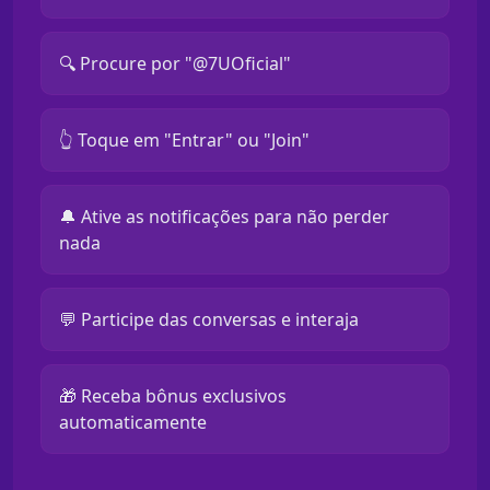
🔍 Procure por "@7UOficial"
👆 Toque em "Entrar" ou "Join"
🔔 Ative as notificações para não perder
nada
💬 Participe das conversas e interaja
🎁 Receba bônus exclusivos
automaticamente