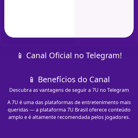
📱 Canal Oficial no Telegram!
📱 Benefícios do Canal
Descubra as vantagens de seguir a 7U no Telegram
A 7U é uma das plataformas de entretenimento mais
queridas — a plataforma 7U Brasil oferece conteúdo
amplo e é altamente recomendada pelos jogadores.