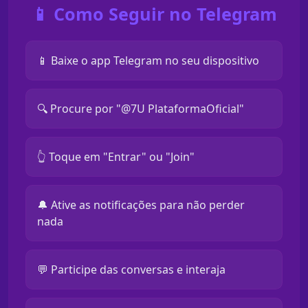
📱 Como Seguir no Telegram
📱 Baixe o app Telegram no seu dispositivo
🔍 Procure por "@7U PlataformaOficial"
👆 Toque em "Entrar" ou "Join"
🔔 Ative as notificações para não perder
nada
💬 Participe das conversas e interaja