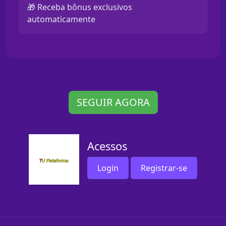
🎁 Receba bônus exclusivos
automaticamente
SEGUIR AGORA
Acessos
Login
Registrar-se