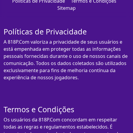
Políticas de Privacidade
Termos e Condições
Sitemap
Políticas de Privacidade
A 818P.Com valoriza a privacidade de seus usuários e
está empenhada em proteger todas as informações
pessoais fornecidas durante o uso de nossos canais de
comunicação. Todos os dados coletados são utilizados
exclusivamente para fins de melhoria contínua da
experiência de nossos jogadores.
Termos e Condições
Os usuários da 818P.Com concordam em respeitar
todas as regras e regulamentos estabelecidos. É