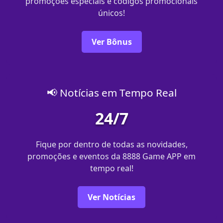
promoções especiais e códigos promocionais
únicos!
Ver Bônus
📢 Notícias em Tempo Real
24/7
Fique por dentro de todas as novidades,
promoções e eventos da 8888 Game APP em
tempo real!
Ver Notícias