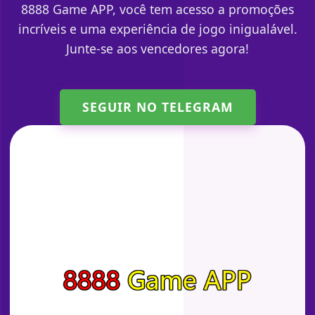
8888 Game APP, você tem acesso a promoções
incríveis e uma experiência de jogo inigualável.
Junte-se aos vencedores agora!
SEGUIR NO TELEGRAM