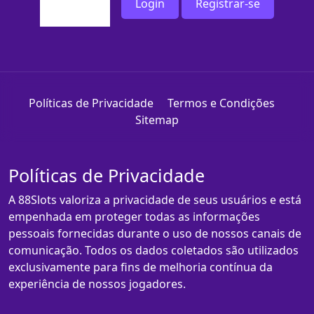
Login
Registrar-se
Políticas de Privacidade
Termos e Condições
Sitemap
Políticas de Privacidade
A 88Slots valoriza a privacidade de seus usuários e está
empenhada em proteger todas as informações
pessoais fornecidas durante o uso de nossos canais de
comunicação. Todos os dados coletados são utilizados
exclusivamente para fins de melhoria contínua da
experiência de nossos jogadores.