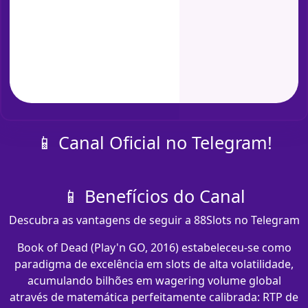
📱 Canal Oficial no Telegram!
📱 Benefícios do Canal
Descubra as vantagens de seguir a 88Slots no Telegram
Book of Dead (Play'n GO, 2016) estabeleceu-se como
paradigma de excelência em slots de alta volatilidade,
acumulando bilhões em wagering volume global
através de matemática perfeitamente calibrada: RTP de