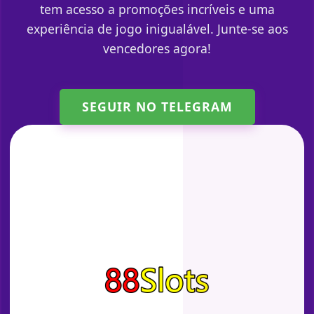
tem acesso a promoções incríveis e uma
experiência de jogo inigualável. Junte-se aos
vencedores agora!
SEGUIR NO TELEGRAM