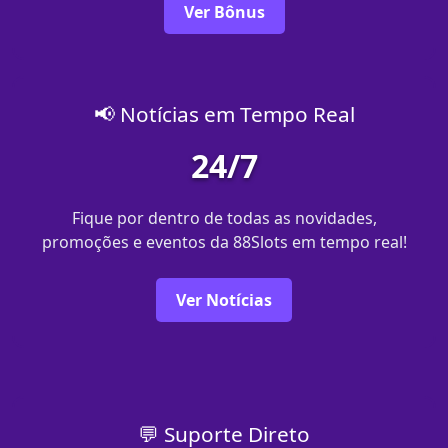
Ver Bônus
📢 Notícias em Tempo Real
24/7
Fique por dentro de todas as novidades,
promoções e eventos da 88Slots em tempo real!
Ver Notícias
💬 Suporte Direto