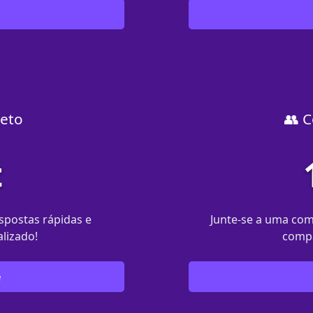
reto
👥 
t
espostas rápidas e
Junte-se a uma com
lizado!
compa
e