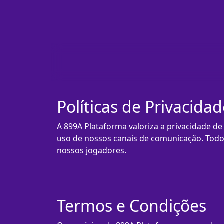
Políticas de Privacida
A 899A Plataforma valoriza a privacidade d
uso de nossos canais de comunicação. Todos
nossos jogadores.
Termos e Condições