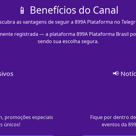
📱 Benefícios do Canal
scubra as vantagens de seguir a 899A Plataforma no Teleg
ente registrada — a plataforma 899A Plataforma Brasil pos
sendo sua escolha segura.
sivos
📢 Notí
m, promoções especiais
Fique por dentro d
s únicos!
eventos da 89