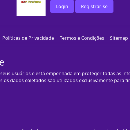
Login
Registrar-se
Políticas de Privacidade
Termos e Condições
Sitemap
de
e seus usuários e está empenhada em proteger todas as in
 os dados coletados são utilizados exclusivamente para fi