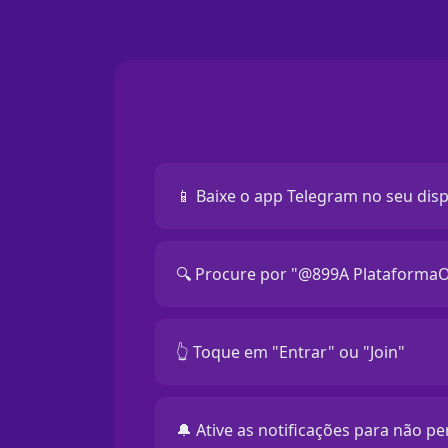
📱 Baixe o app Telegram no seu disp
🔍 Procure por "@899A PlataformaOf
👆 Toque em "Entrar" ou "Join"
🔔 Ative as notificações para não p