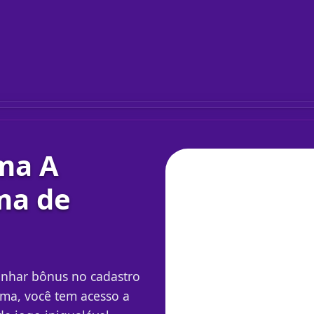
rma A
ma de
anhar bônus no cadastro
rma, você tem acesso a