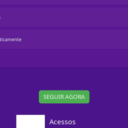
a
aticamente
SEGUIR AGORA
Acessos