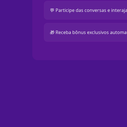
💬 Participe das conversas e interaj
🎁 Receba bônus exclusivos autom