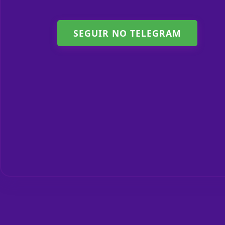
SEGUIR NO TELEGRAM