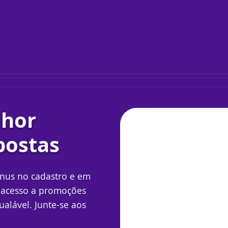
lhor
postas
nus no cadastro e em
 acesso a promoções
ualável. Junte-se aos