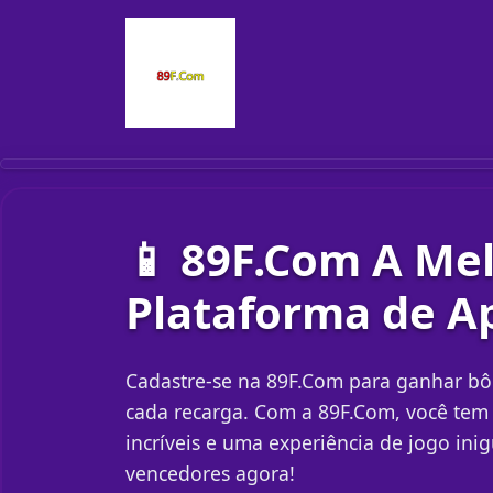
📱 89F.Com A Me
Plataforma de A
Cadastre-se na 89F.Com para ganhar bô
cada recarga. Com a 89F.Com, você tem
incríveis e uma experiência de jogo inig
vencedores agora!