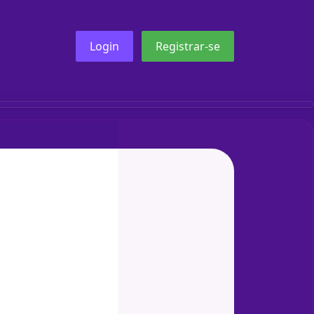
Login
Registrar-se