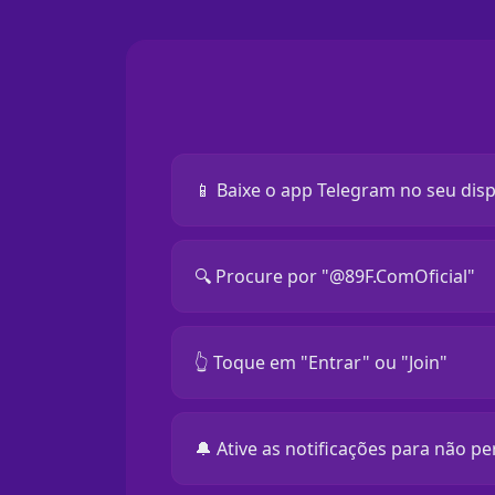
📱 Baixe o app Telegram no seu disp
🔍 Procure por "@89F.ComOficial"
👆 Toque em "Entrar" ou "Join"
🔔 Ative as notificações para não p