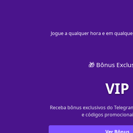
Jogue a qualquer hora e em qualquer
🎁 Bônus Exclu
VIP
Receba bônus exclusivos do Telegra
e códigos promocionai
Ver Bônus