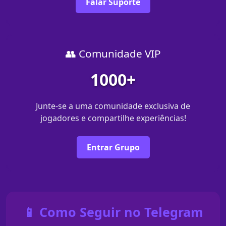
Falar Suporte
👥 Comunidade VIP
1000+
Junte-se a uma comunidade exclusiva de
jogadores e compartilhe experiências!
Entrar Grupo
📱 Como Seguir no Telegram