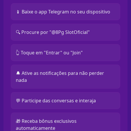
📱 Baixe o app Telegram no seu dispositivo
🔍 Procure por "@8Pg SlotOficial"
👆 Toque em "Entrar" ou "Join"
🔔 Ative as notificações para não perder
nada
💬 Participe das conversas e interaja
🎁 Receba bônus exclusivos
automaticamente