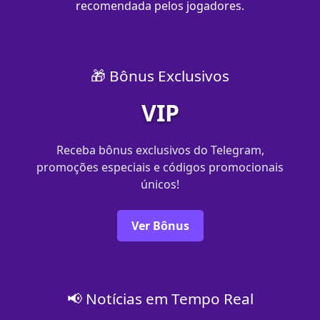
recomendada pelos jogadores.
🎁 Bônus Exclusivos
VIP
Receba bônus exclusivos do Telegram,
promoções especiais e códigos promocionais
únicos!
Ver Bônus
📢 Notícias em Tempo Real