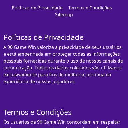
Políticas de Privacidade
Termos e Condições
Sitemap
Políticas de Privacidade
A 90 Game Win valoriza a privacidade de seus usuários
e está empenhada em proteger todas as informações
pessoais fornecidas durante o uso de nossos canais de
comunicação. Todos os dados coletados são utilizados
exclusivamente para fins de melhoria contínua da
experiência de nossos jogadores.
Termos e Condições
Os usuários da 90 Game Win concordam em respeitar