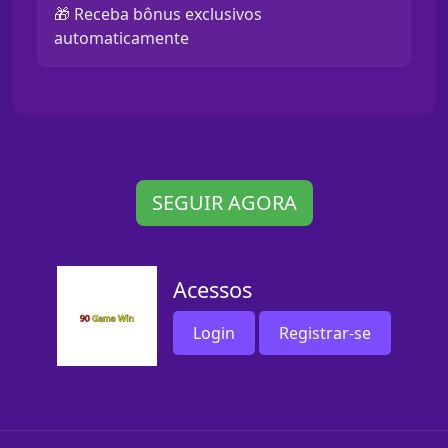
🎁 Receba bônus exclusivos
automaticamente
SEGUIR AGORA
Acessos
Login
Registrar-se