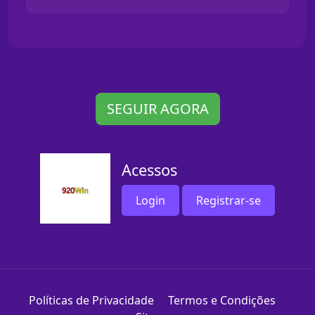
SEGUIR AGORA
Acessos
Login
Registrar-se
Políticas de Privacidade
Termos e Condições