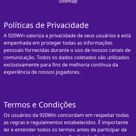
Sitemap
Políticas de Privacidade
A 920Win valoriza a privacidade de seus usuários e está
empenhada em proteger todas as informações
pessoais fornecidas durante o uso de nossos canais de
comunicação. Todos os dados coletados são utilizados
exclusivamente para fins de melhoria contínua da
experiência de nossos jogadores.
Termos e Condições
Os usuários da 920Win concordam em respeitar todas
as regras e regulamentos estabelecidos. É importante
ler e entender todos os termos antes de participar de