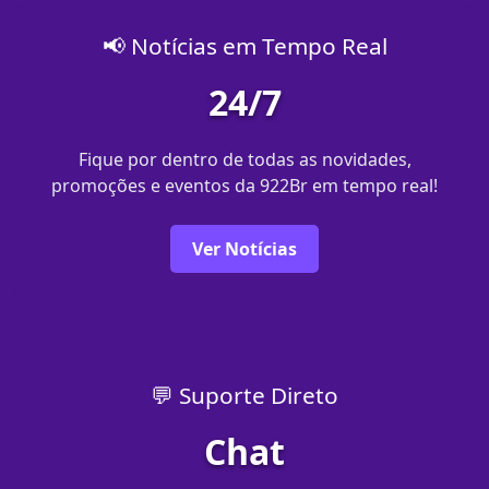
📢 Notícias em Tempo Real
24/7
Fique por dentro de todas as novidades,
promoções e eventos da 922Br em tempo real!
Ver Notícias
💬 Suporte Direto
Chat