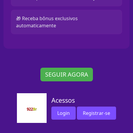
🎁 Receba bônus exclusivos
automaticamente
SEGUIR AGORA
Acessos
Login
Registrar-se