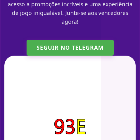
acesso a promoções incríveis e uma experiência
de jogo inigualável. Junte-se aos vencedores
agora!
SEGUIR NO TELEGRAM