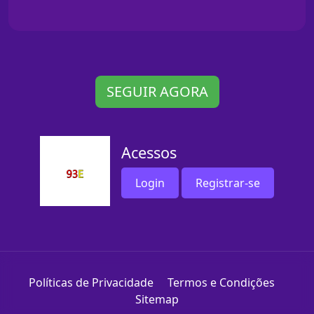
SEGUIR AGORA
Acessos
Login
Registrar-se
Políticas de Privacidade
Termos e Condições
Sitemap