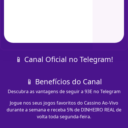
📱 Canal Oficial no Telegram!
📱 Benefícios do Canal
Descubra as vantagens de seguir a 93E no Telegram
Jogue nos seus jogos favoritos do Cassino Ao-Vivo
durante a semana e receba 5% de DINHEIRO REAL de
volta toda segunda-feira.