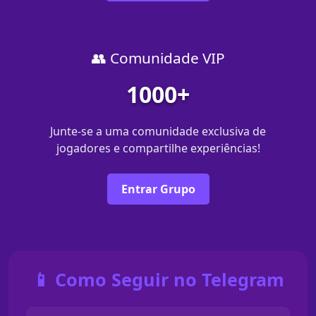
👥 Comunidade VIP
1000+
Junte-se a uma comunidade exclusiva de
jogadores e compartilhe experiências!
Entrar Grupo
📱 Como Seguir no Telegram