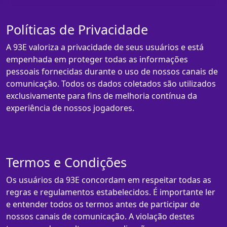
Políticas de Privacidade
A 93E valoriza a privacidade de seus usuários e está
empenhada em proteger todas as informações
pessoais fornecidas durante o uso de nossos canais de
comunicação. Todos os dados coletados são utilizados
exclusivamente para fins de melhoria contínua da
experiência de nossos jogadores.
Termos e Condições
Os usuários da 93E concordam em respeitar todas as
regras e regulamentos estabelecidos. É importante ler
e entender todos os termos antes de participar de
nossos canais de comunicação. A violação destes