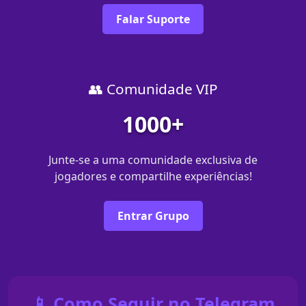
Falar Suporte
👥 Comunidade VIP
1000+
Junte-se a uma comunidade exclusiva de
jogadores e compartilhe experiências!
Entrar Grupo
📱 Como Seguir no Telegram