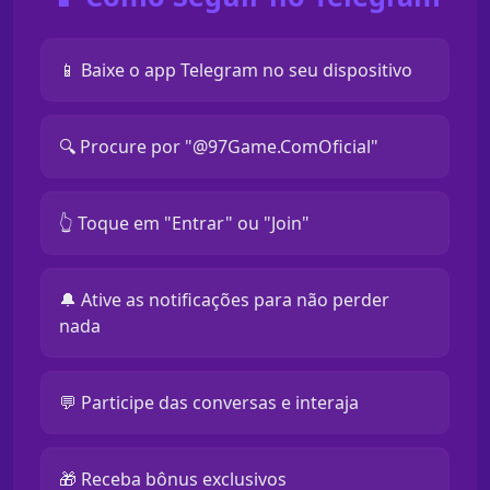
📱 Baixe o app Telegram no seu dispositivo
🔍 Procure por "@97Game.ComOficial"
👆 Toque em "Entrar" ou "Join"
🔔 Ative as notificações para não perder
nada
💬 Participe das conversas e interaja
🎁 Receba bônus exclusivos