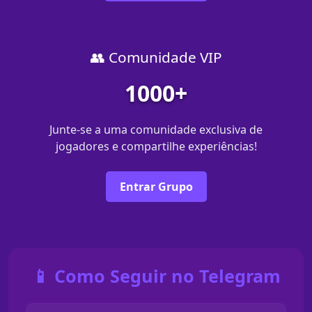
👥 Comunidade VIP
1000+
Junte-se a uma comunidade exclusiva de
jogadores e compartilhe experiências!
Entrar Grupo
📱 Como Seguir no Telegram