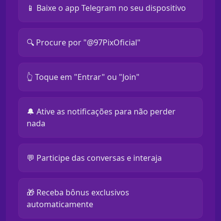
📱 Baixe o app Telegram no seu dispositivo
🔍 Procure por "@97PixOficial"
👆 Toque em "Entrar" ou "Join"
🔔 Ative as notificações para não perder
nada
💬 Participe das conversas e interaja
🎁 Receba bônus exclusivos
automaticamente