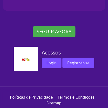
SEGUIR AGORA
Acessos
Login
Registrar-se
Políticas de Privacidade
Termos e Condições
Sitemap