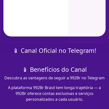
📱 Canal Oficial no Telegram!
📱 Benefícios do Canal
Descubra as vantagens de seguir a 992Br no Telegram
A plataforma 992Br Brasil tem longa trajetória — a
992Br oferece contas exclusivas e serviços
personalizados a cada usuário.